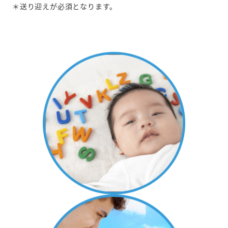
＊送り迎えが必須となります。