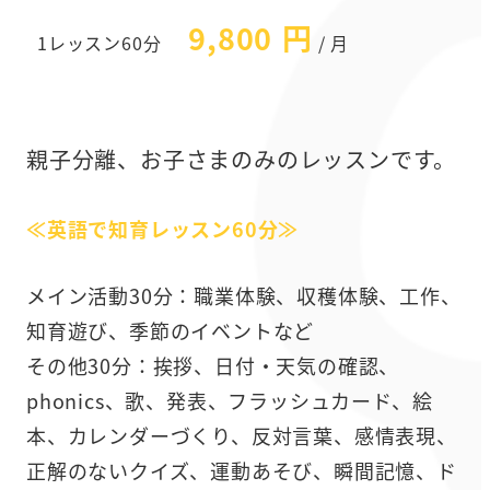
9,800 円
1レッスン60分
/ 月
親子分離、お子さまのみのレッスンです。
≪英語で知育レッスン60分≫
メイン活動30分：職業体験、収穫体験、工作、
知育遊び、季節のイベントなど
その他30分：挨拶、日付・天気の確認、
phonics、歌、発表、フラッシュカード、絵
本、カレンダーづくり、反対言葉、感情表現、
正解のないクイズ、運動あそび、瞬間記憶、ド