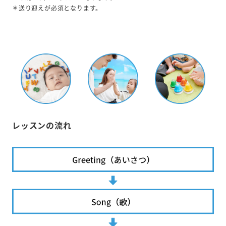
＊送り迎えが必須となります。
レッスンの流れ