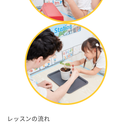
レッスンの流れ