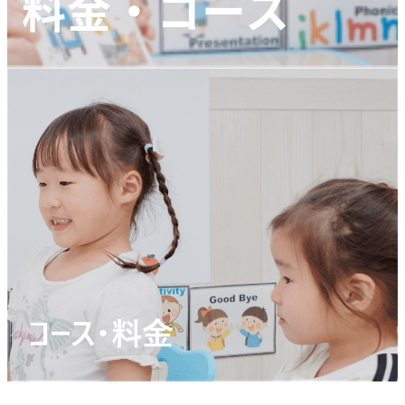
料金・コース