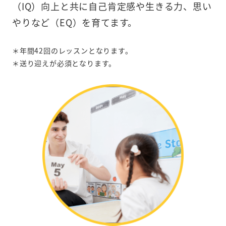
（IQ）向上と共に自己肯定感や生きる力、思い
やりなど（EQ）を育てます。
＊年間42回のレッスンとなります。
＊送り迎えが必須となります。