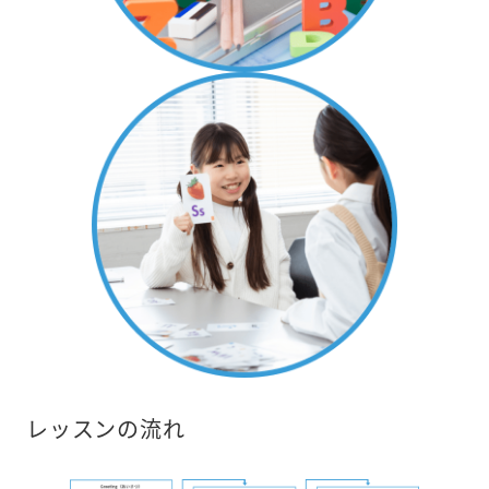
レッスンの流れ