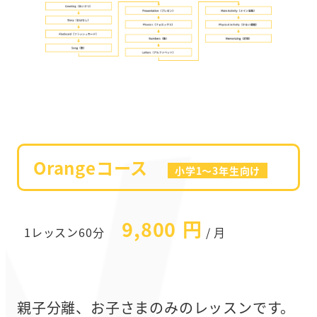
Orangeコース
小学1～3年生向け
9,800 円
1レッスン60分
/ 月
親子分離、お子さまのみのレッスンです。