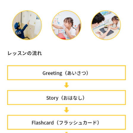
レッスンの流れ