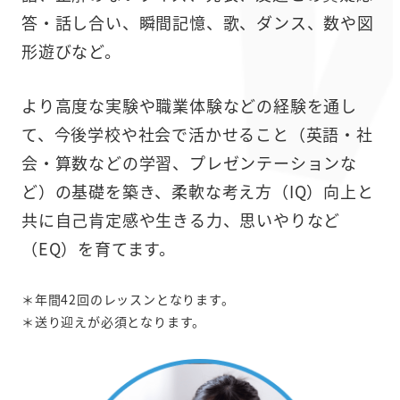
答・話し合い、瞬間記憶、歌、ダンス、数や図
形遊びなど。
より高度な実験や職業体験などの経験を通し
て、今後学校や社会で活かせること（英語・社
会・算数などの学習、プレゼンテーションな
ど）の基礎を築き、柔軟な考え方（IQ）向上と
共に自己肯定感や生きる力、思いやりなど
（EQ）を育てます。
＊年間42回のレッスンとなります。
＊送り迎えが必須となります。