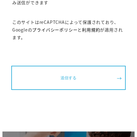
み送信ができます
このサイトはreCAPTCHAによって保護されており、
Googleの
プライバシーポリシー
と
利用規約
が適用され
ます。