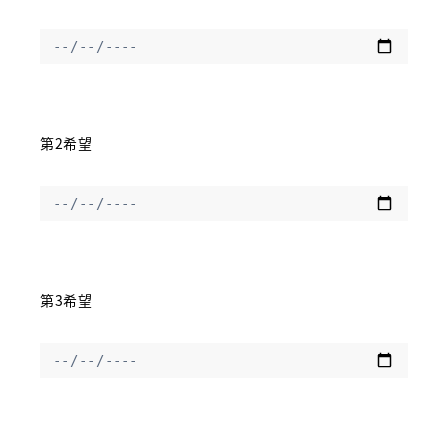
第2希望
第3希望