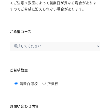
＜ご注意＞教室によって営業日が異なる場合がありま
すのでご希望に沿えられない場合があります。
ご希望コース
ご希望教室
清澄白河校
所沢校
お問い合わせ内容