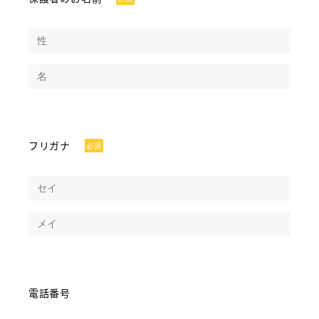
フリガナ
必須
電話番号