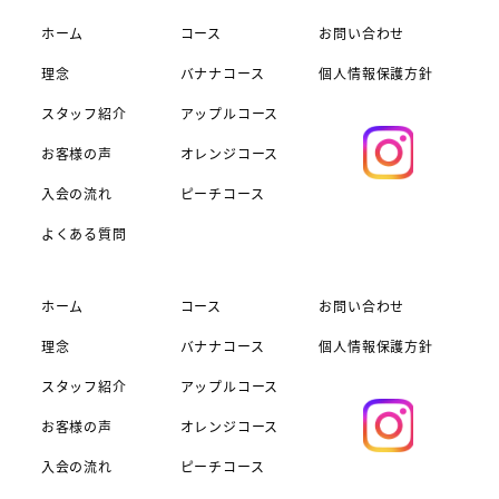
ホーム
コース
お問い合わせ
理念
バナナコース
個人情報保護方針
スタッフ紹介
アップルコース
お客様の声
オレンジコース
入会の流れ
ピーチコース
よくある質問
ホーム
コース
お問い合わせ
理念
バナナコース
個人情報保護方針
スタッフ紹介
アップルコース
お客様の声
オレンジコース
入会の流れ
ピーチコース