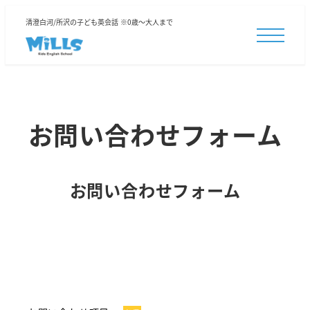
清澄白河/所沢の子ども英会話 ※0歳～大人まで
お問い合わせフォーム
お問い合わせフォーム