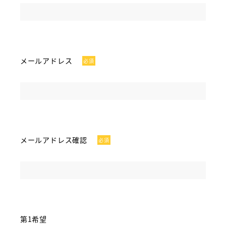
メールアドレス
必須
メールアドレス確認
必須
第1希望