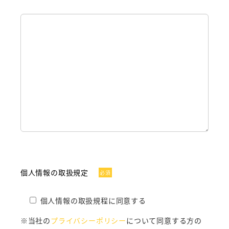
個人情報の取扱規定
必須
個人情報の取扱規程に同意する
※当社の
プライバシーポリシー
について同意する方の