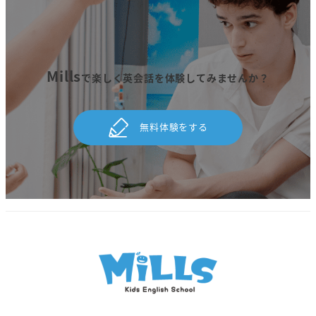
Mills
で楽しく英会話を体験してみませんか？
無料体験をする