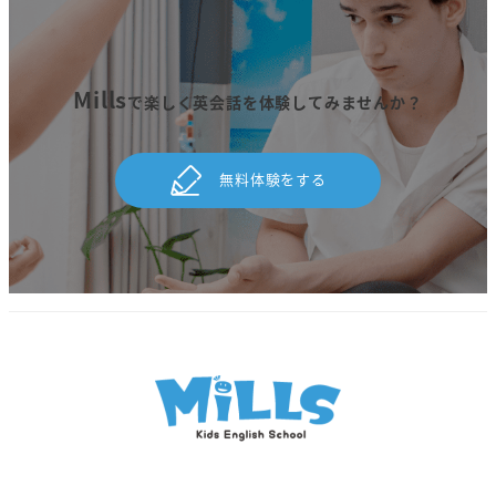
Mills
で楽しく英会話を体験してみませんか？
無料体験をする