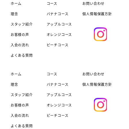
ホーム
コース
お問い合わせ
理念
バナナコース
個人情報保護方針
スタッフ紹介
アップルコース
お客様の声
オレンジコース
入会の流れ
ピーチコース
よくある質問
ホーム
コース
お問い合わせ
理念
バナナコース
個人情報保護方針
スタッフ紹介
アップルコース
お客様の声
オレンジコース
入会の流れ
ピーチコース
よくある質問