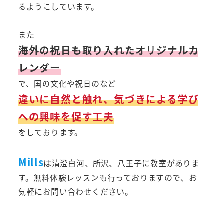
るようにしています。
また
海外の祝日も取り入れたオリジナルカ
レンダー
で、国の文化や祝日のなど
違いに自然と触れ、気づきによる学び
への興味を促す工夫
をしております。
Mills
は清澄白河、所沢、八王子に教室がありま
す。無料体験レッスンも行っておりますので、お
気軽にお問い合わせください。