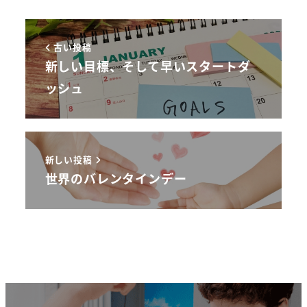
古い投稿
新しい目標、そして早いスタートダ
ッシュ
新しい投稿
世界のバレンタインデー