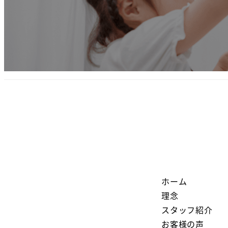
ホーム
理念
スタッフ紹介
お客様の声