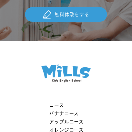
無料体験をする
コース
バナナコース
アップルコース
オレンジコース