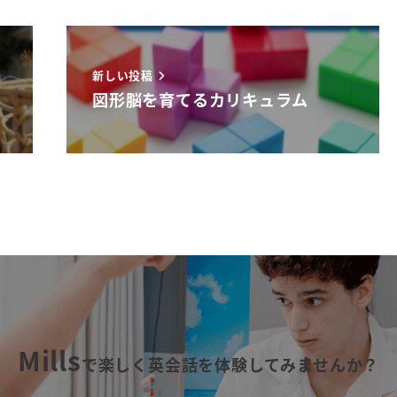
新しい投稿
図形脳を育てるカリキュラム
Mills
で楽しく英会話を体験してみませんか？