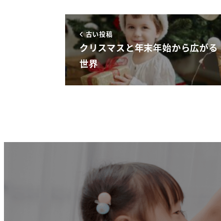
古い投稿
クリスマスと年末年始から広がる
世界