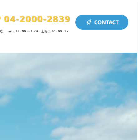
平日 11 : 00 - 21 :00 土曜日 10 : 00 - 18