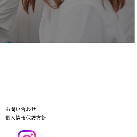
お問い合わせ
個人情報保護方針