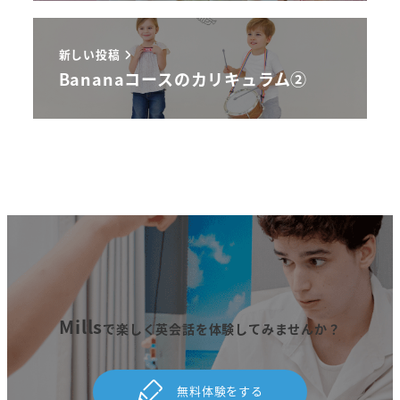
新しい投稿
Bananaコースのカリキュラム②
Mills
で楽しく英会話を体験してみませんか？
無料体験をする