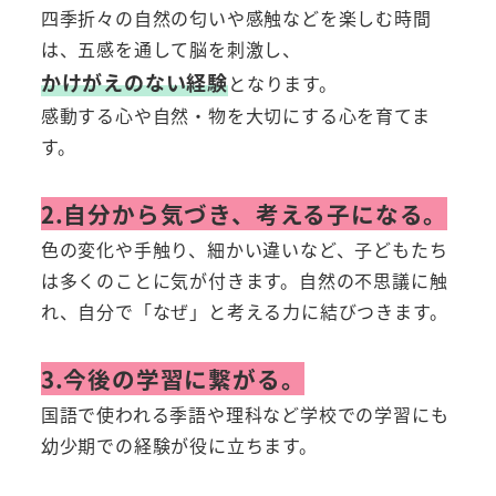
四季折々の自然の匂いや感触などを楽しむ時間
は、五感を通して脳を刺激し、
かけがえのない経験
となります。
感動する心や自然・物を大切にする心を育てま
す。
2.自分から気づき、考える子になる。
色の変化や手触り、細かい違いなど、子どもたち
は多くのことに気が付きます。自然の不思議に触
れ、自分で「なぜ」と考える力に結びつきます。
3.今後の学習に繋がる。
国語で使われる季語や理科など学校での学習にも
幼少期での経験が役に立ちます。