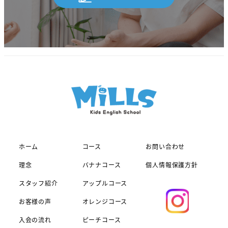
ホーム
コース
お問い合わせ
理念
バナナコース
個人情報保護方針
スタッフ紹介
アップルコース
お客様の声
オレンジコース
入会の流れ
ピーチコース